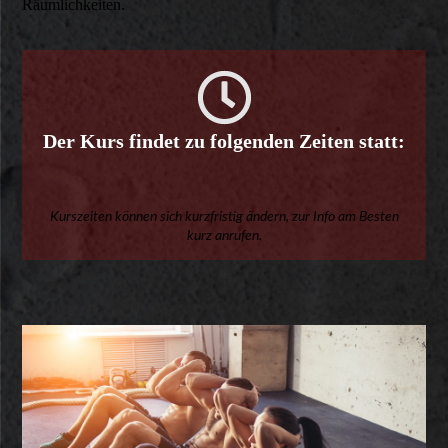
Räumlichkeiten.
Der Kurs findet zu folgenden Zeiten statt:
Kurszeiten können sich kurzfristig ändern, zur Info am Besten
kurz anrufen.