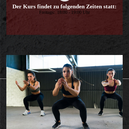
Der Kurs findet zu folgenden Zeiten statt:
Freitags: 18:00 - 19:00 Uhr