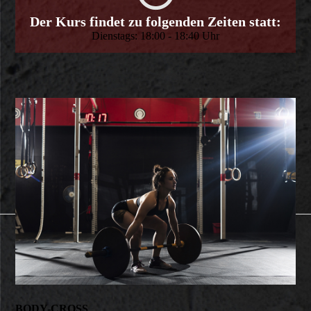
Der Kurs findet zu folgenden Zeiten statt:
Dienstags: 18:00 - 18:40 Uhr
BODY-CROSS