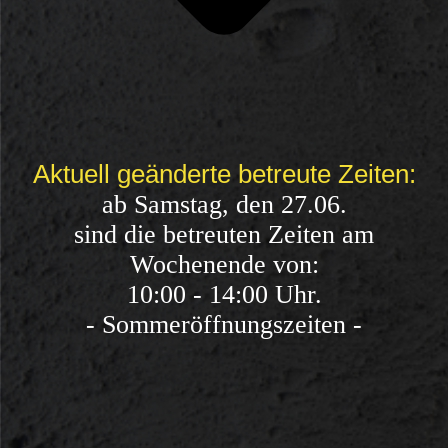
Aktuell geänderte betreute Zeiten:
ab Samstag, den 27.06.
sind die betreuten Zeiten am
Wochenende von:
10:00 - 14:00 Uhr
.
- Sommeröffnungszeiten -