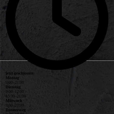
jetzt geschlossen
Montag
9
:
00
–
21
:
00
Dienstag
9
:
00
–
12
:
00
15
:
30
–
21
:
00
Mittwoch
9
:
00
–
21
:
00
Donnerstag