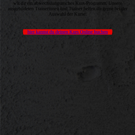
wir dir ein abwechslungsreiches Kurs-Programm. Unsere
ausgebildeten Trainerinnen und Trainer helfen dir gerne bei der
Auswahl der Kurse.
hier kannst du deinen Kurs Online buchen